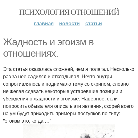
ПСИХОЛОГИЯ ОТНОШЕНИЙ
главная
новости
статьи
Жадность и эгоизм в
отношениях.
Эта статья оказалась сложней, чем я полагал. Несколько
раз за нее садился и откладывал. Нечто внутри
сопротивлялось и поднимало тему со скрипом, словно
не желая сдавать некоторые устаревшие позиции и
убеждения о жадности и эгоизме. Наверное, если
попросить обывателя описать эти явления, скорей всего
на ум будут приходить примеры поступков по типу:
"эгоизм это, когда …"