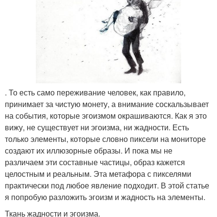
. То есть само переживание человек, как правило,
принимает за чистую монету, а внимание соскальзывает
на события, которые эгоизмом окрашиваются. Как я это
вижу, не существует ни эгоизма, ни жадности. Есть
только элементы, которые словно пиксели на мониторе
создают их иллюзорные образы. И пока мы не
различаем эти составные частицы, образ кажется
целостным и реальным. Эта метафора с пикселями
практически под любое явление подходит. В этой статье
я попробую разложить эгоизм и жадность на элементы.
Ткань жадности и эгоизма.