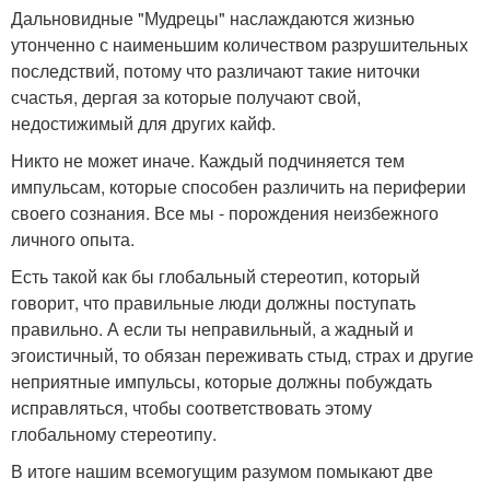
Дальновидные "Мудрецы" наслаждаются жизнью
утонченно с наименьшим количеством разрушительных
последствий, потому что различают такие ниточки
счастья, дергая за которые получают свой,
недостижимый для других кайф.
Никто не может иначе. Каждый подчиняется тем
импульсам, которые способен различить на периферии
своего сознания. Все мы - порождения неизбежного
личного опыта.
Есть такой как бы глобальный стереотип, который
говорит, что правильные люди должны поступать
правильно. А если ты неправильный, а жадный и
эгоистичный, то обязан переживать стыд, страх и другие
неприятные импульсы, которые должны побуждать
исправляться, чтобы соответствовать этому
глобальному стереотипу.
В итоге нашим всемогущим разумом помыкают две