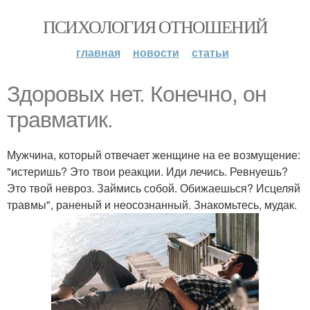
ПСИХОЛОГИЯ ОТНОШЕНИЙ
главная
новости
статьи
Здоровых нет. Конечно, он
травматик.
Мужчина, который отвечает женщине на ее возмущение:
"истеришь? Это твои реакции. Иди лечись. Ревнуешь?
Это твой невроз. Займись собой. Обижаешься? Исцеляй
травмы", раненый и неосознанный. Знакомьтесь, мудак.