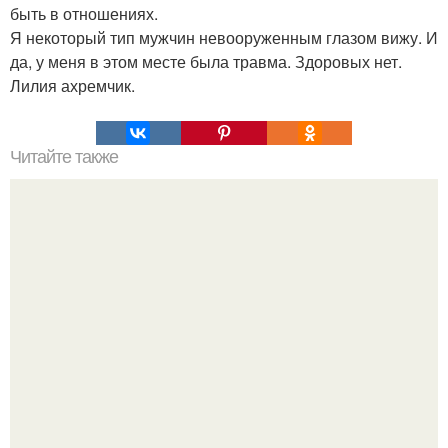
быть в отношениях.
Я некоторый тип мужчин невооруженным глазом вижу. И
да, у меня в этом месте была травма. Здоровых нет.
Лилия ахремчик.
Читайте также
О природе? Природа - это отражение человека.