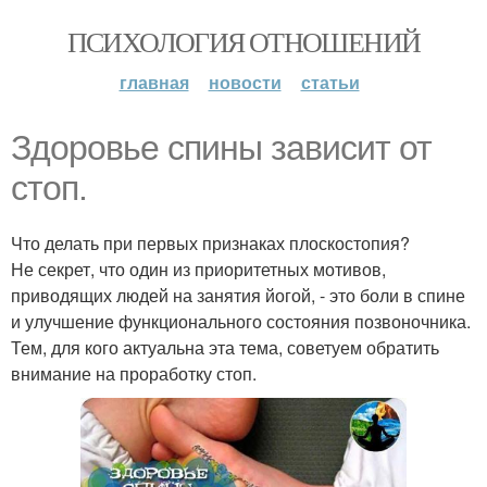
ПСИХОЛОГИЯ ОТНОШЕНИЙ
главная
новости
статьи
Здоровье спины зависит от
стоп.
Что делать при первых признаках плоскостопия?
Не секрет, что один из приоритетных мотивов,
приводящих людей на занятия йогой, - это боли в спине
и улучшение функционального состояния позвоночника.
Тем, для кого актуальна эта тема, советуем обратить
внимание на проработку стоп.