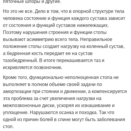
пяточные шпоры и другие.
Но это не все. Дело в том, что в опорной структуре тела
человека состояние и функция каждого сустава зависит
от состояния и функций суставов нижележащих.
Поэтому нарушения строения и функции стопы
вызывают асимметрию всего тела. Неправильное
положение стопы создает нагрузку на коленный сустав,
а бедренная кость передает ее на сустав
тазобедренный. В итоге перекашивается таз и
искривляется позвоночник.
Кроме того, функционально неполноценная стопа не
выполняет в полном объеме своей задачи по
амортизации при стоянии и движении, а компенсируется
эта проблема за счет увеличения нагрузки на
межпозвоночные диски, ускоряя их изнашивание и
уплощение. Нарушаются осанка и походка. Так что
одной из причин болей в спине могут быть заболевания
стоп.