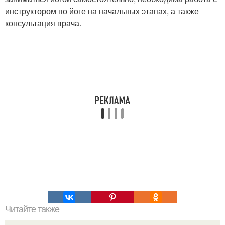
инструктором по йоге на начальных этапах, а также
консультация врача.
Читайте также