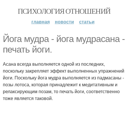
ПСИХОЛОГИЯ ОТНОШЕНИЙ
главная
новости
статьи
Йога мудра - йога мудрасана -
печать йоги.
Асана всегда выполняется одной из последних,
поскольку закрепляет эффект выполненных упражнений
йоги. Поскольку йога мудра выполняется из падмасаны -
позы лотоса, которая принадлежит к медитативным и
релаксирующим позам, то печать йоги, соответственно
тоже является таковой.