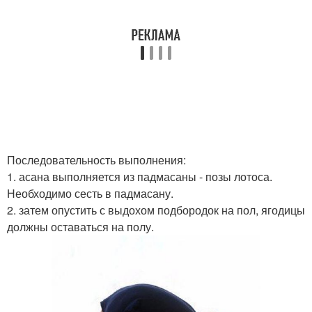
Последовательность выполнения:
1. асана выполняется из падмасаны - позы лотоса.
Необходимо сесть в падмасану.
2. затем опустить с выдохом подбородок на пол, ягодицы
должны оставаться на полу.