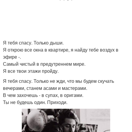
Я тебя спасу. Только дыши.
Я открою все окна в квартире, я найду тебе воздух в
эфире -.
Самый чистый в предутреннем мире.
Я все твои этажи пройду.
Я тебя спасу. Только не жди, что мы будем скучать
вечерами, станем асами и мастерами.
В чем захочешь - в супах, в оригами.
Ты не будешь один. Приходи.