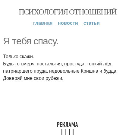
ПСИХОЛОГИЯ ОТНОШЕНИЙ
главная
новости
статьи
Я тебя спасу.
Только скажи.
Будь то смерч, ностальгия, простуда, тонкий лёд
патриаршего пруда, недовольные Кришна и будда.
Доверяй мне свои рубежи.