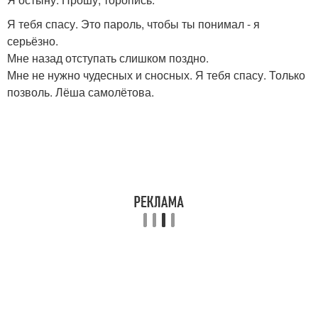
Я тебя спасу. Это пароль, чтобы ты понимал - я
серьёзно.
Мне назад отступать слишком поздно.
Мне не нужно чудесных и сносных. Я тебя спасу. Только
позволь. Лёша самолётова.