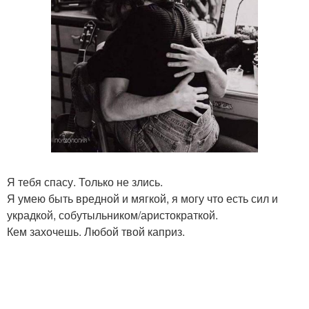
Я тебя спасу. Только не злись.
Я умею быть вредной и мягкой, я могу что есть сил и
украдкой, собутыльником/аристократкой.
Кем захочешь. Любой твой каприз.