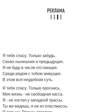
Я тебя спасу. Только забудь.
Своих нынешних и предыдущих.
Я не буду в числе отстающих.
Среди рядом с тобою живущих.
В этом вся неудобная суть.
Я тебя спасу. Только проснись.
Моя жизнь - не свободная касса.
Я - не хостел у западной трассы.
Ты же видишь, я не из пластмассы.
Я остыну. Прошу, торопись.