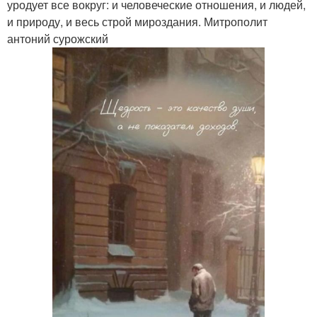
уродует все вокруг: и человеческие отношения, и людей,
и природу, и весь строй мироздания. Митрополит
антоний сурожский