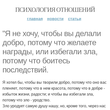
ПСИХОЛОГИЯ ОТНОШЕНИЙ
главная
новости
статьи
"Я не хочу, чтобы вы делали
добро, потому что желаете
награды, или избегали зла,
потому что боитесь
последствий.
Я хотел бы, чтобы вы творили добро, потому что оно вас
пленяет, потому что в нем красота, потому что в добре -
избыток жизни, радости; и чтобы вы избегали зла,
потому что зло - уродство.
Зло уродует самую душу нашу, но, кроме того, через нас