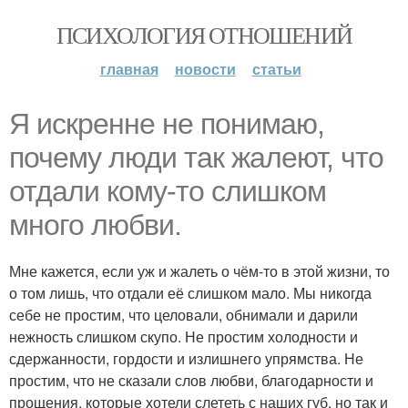
ПСИХОЛОГИЯ ОТНОШЕНИЙ
главная
новости
статьи
Я искренне не понимаю,
почему люди так жалеют, что
отдали кому-то слишком
много любви.
Мне кажется, если уж и жалеть о чём-то в этой жизни, то
о том лишь, что отдали её слишком мало. Мы никогда
себе не простим, что целовали, обнимали и дарили
нежность слишком скупо. Не простим холодности и
сдержанности, гордости и излишнего упрямства. Не
простим, что не сказали слов любви, благодарности и
прощения, которые хотели слететь с наших губ, но так и