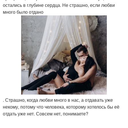
остались в глубине сердца. Не страшно, если любви
много было отдано
. Страшно, когда любви много в нас, а отдавать уже
некому, потому что человека, которому хотелось бы её
отдать уже нет. Совсем нет, понимаете?