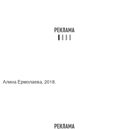
Алина Ермолаева, 2018.