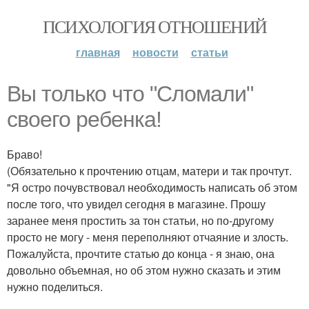
ПСИХОЛОГИЯ ОТНОШЕНИЙ
главная
новости
статьи
Вы только что "Сломали"
своего ребенка!
Браво!
(Обязательно к прочтению отцам, матери и так прочтут.
"Я остро почувствовал необходимость написать об этом
после того, что увидел сегодня в магазине. Прошу
заранее меня простить за тон статьи, но по-другому
просто не могу - меня переполняют отчаяние и злость.
Пожалуйста, прочтите статью до конца - я знаю, она
довольно объемная, но об этом нужно сказать и этим
нужно поделиться.