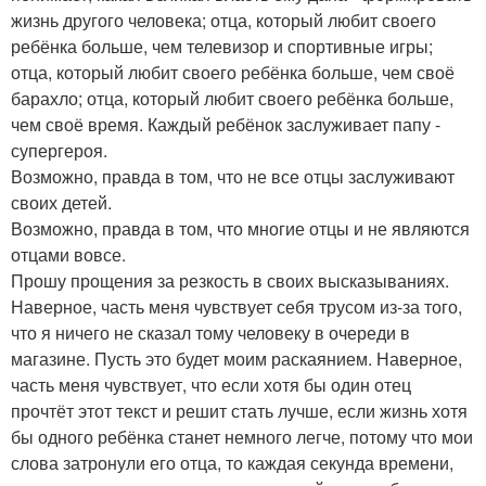
жизнь другого человека; отца, который любит своего
ребёнка больше, чем телевизор и спортивные игры;
отца, который любит своего ребёнка больше, чем своё
барахло; отца, который любит своего ребёнка больше,
чем своё время. Каждый ребёнок заслуживает папу -
супергероя.
Возможно, правда в том, что не все отцы заслуживают
своих детей.
Возможно, правда в том, что многие отцы и не являются
отцами вовсе.
Прошу прощения за резкость в своих высказываниях.
Наверное, часть меня чувствует себя трусом из-за того,
что я ничего не сказал тому человеку в очереди в
магазине. Пусть это будет моим раскаянием. Наверное,
часть меня чувствует, что если хотя бы один отец
прочтёт этот текст и решит стать лучше, если жизнь хотя
бы одного ребёнка станет немного легче, потому что мои
слова затронули его отца, то каждая секунда времени,