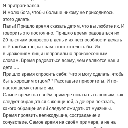
Я притрагивался.
И молю бога, чтобы больше никому не приходилось
этого делать.
Папы! Пришло время сказать детям, что вы любите их. И
говорить это постоянно. Пришло время радоваться их
20 тысячам вопросов в день и их неспособности делать
всё так быстро, как нам этого хотелось бы. Их
выражениям лиц и неправильно произнесённым
словам. Время радоваться всему, чем являются наши
дети ….
Пришло время спросить себя: "что я могу сделать, чтобы
быть хорошим отцом? " Расставьте приоритеты. И по-
настоящему станьте им.
Самое время на своём примере показать сыновьям, как
следует обращаться с женщиной, а дочери показать,
какого обращения ей следует ожидать от мужчины.
Время проявить великодушие, сострадание и
сочувствие. Самое время на своём примере, а не на