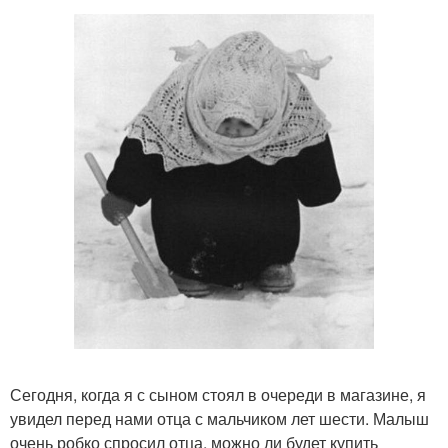
Сегодня, когда я с сыном стоял в очереди в магазине, я
увидел перед нами отца с мальчиком лет шести. Малыш
очень робко спросил отца, можно ли будет купить