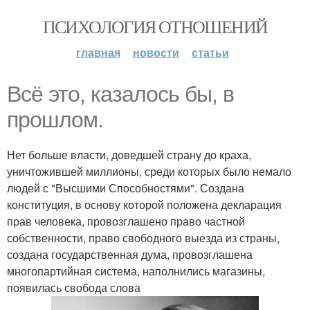
ПСИХОЛОГИЯ ОТНОШЕНИЙ
главная
новости
статьи
Всё это, казалось бы, в
прошлом.
Нет больше власти, доведшей страну до краха,
уничтожившей миллионы, среди которых было немало
людей с "Высшими Способностями". Создана
конституция, в основу которой положена декларация
прав человека, провозглашено право частной
собственности, право свободного выезда из страны,
создана государственная дума, провозглашена
многопартийная система, наполнились магазины,
появилась свобода слова