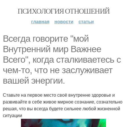
ПСИХОЛОГИЯ ОТНОШЕНИЙ
главная
новости
статьи
Всегда говорите "мой
Внутренний мир Важнее
Всего", когда сталкиваетесь с
чем-то, что не заслуживает
вашей энергии.
Ставьте на первое место своё внутренне здоровье и
развивайте в себе живое мирное сознание, сознательно
решая, что вы всегда будете сильнее любой жизненной
ситуации