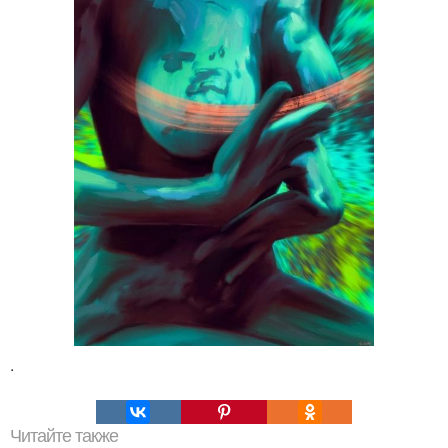
.
Читайте также