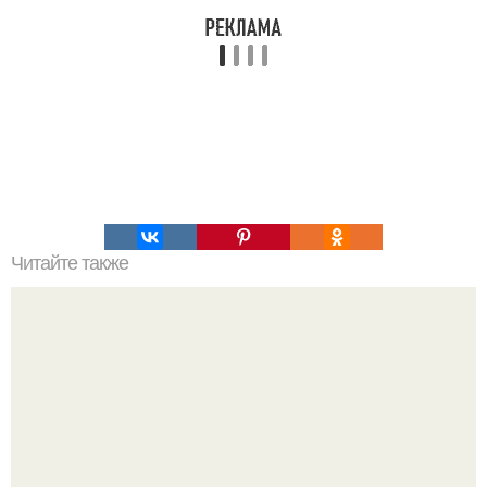
Читайте также
Выберите одно из деревьев и напишите номер в