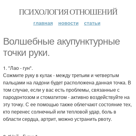
ПСИХОЛОГИЯ ОТНОШЕНИЙ
главная
новости
статьи
Волшебные акупунктурные
точки руки.
1. "Лао - гун".
Сожмите руку в кулак - между третьим и четвертым
пальцами на ладони будет расположена данная точка. В
том случае, если у вас есть проблемы, связанные с
пародонтозом и стоматитом - активно воздействуйте на
эту точку. С ее помощью также облегчают состояние тех,
кто перенес солнечный или тепловой удар, боль в
области сердца, артрит, можно устранить рвоту.