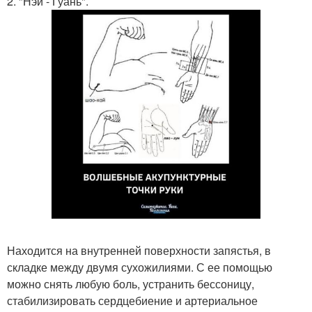
2. "Нэй - Гуань".
Находится на внутренней поверхности запястья, в
складке между двумя сухожилиями. С ее помощью
можно снять любую боль, устранить бессоницу,
стабилизировать сердцебиение и артериальное