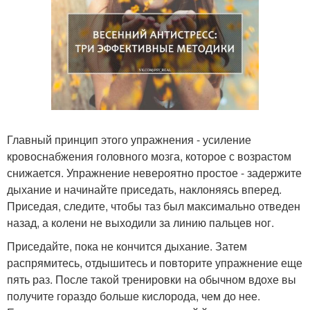
Главный принцип этого упражнения - усиление
кровоснабжения головного мозга, которое с возрастом
снижается. Упражнение невероятно простое - задержите
дыхание и начинайте приседать, наклоняясь вперед.
Приседая, следите, чтобы таз был максимально отведен
назад, а колени не выходили за линию пальцев ног.
Приседайте, пока не кончится дыхание. Затем
распрямитесь, отдышитесь и повторите упражнение еще
пять раз. После такой тренировки на обычном вдохе вы
получите гораздо больше кислорода, чем до нее.