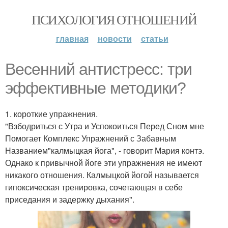
ПСИХОЛОГИЯ ОТНОШЕНИЙ
главная
новости
статьи
Весенний антистресс: три
эффективные методики?
1. короткие упражнения.
"Взбодриться с Утра и Успокоиться Перед Сном мне
Помогает Комплекс Упражнений с Забавным
Названием"калмыцкая йога", - говорит Мария контэ.
Однако к привычной йоге эти упражнения не имеют
никакого отношения. Калмыцкой йогой называется
гипоксическая тренировка, сочетающая в себе
приседания и задержку дыхания".