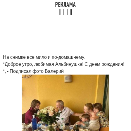
На снимке все мило и по-домашнему.
"Доброе утро, любимая Альбинушка! С днем рождения!
", - Подписал фото Валерий