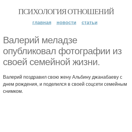
ПСИХОЛОГИЯ ОТНОШЕНИЙ
главная
новости
статьи
Валерий меладзе
опубликовал фотографии из
своей семейной жизни.
Валерий поздравил свою жену Альбину джанабаеву с
днем рождения, и поделился в своей соцсети семейным
снимком.