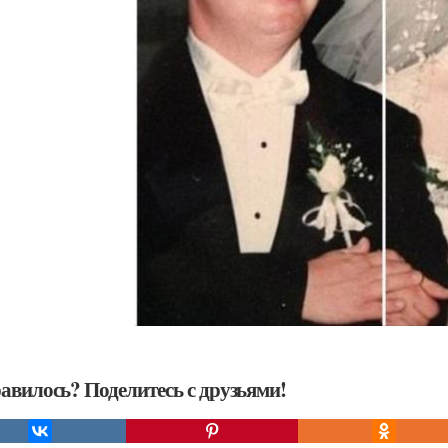
авилось? Поделитесь с друзьями!