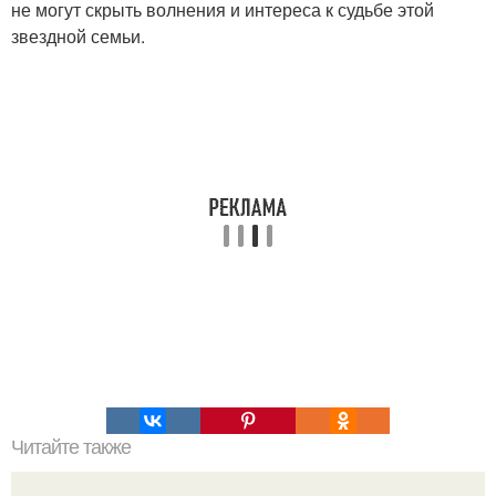
не могут скрыть волнения и интереса к судьбе этой
звездной семьи.
Читайте также