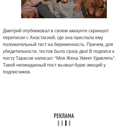
Дмитрий опубликовал в своем аккаунте скриншот
переписки с Анастасией, где она прислала ему
положительный тест на беременность. Причем, для
убедительности, тестов было сразу два! В подписи к
посту Тарасов написал: "Моя Жена Умеет Удивлять".
Такой неожиданный пост вызвал бурю эмоций у
подписчиков.