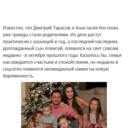
Известно, что Дмитрий Тарасов и Анастасия Костенко
уже трижды стали родителями. Их дети растут
практически с разницей в год, а последний наследник,
долгожданный сын Алексей, появился на свет совсем
недавно - в октябре прошлого года. Казалось бы, семья
наслаждается счастьем и спокойствием, но недавно в
соцсетях появился неожиданный намек на новую
беременность.