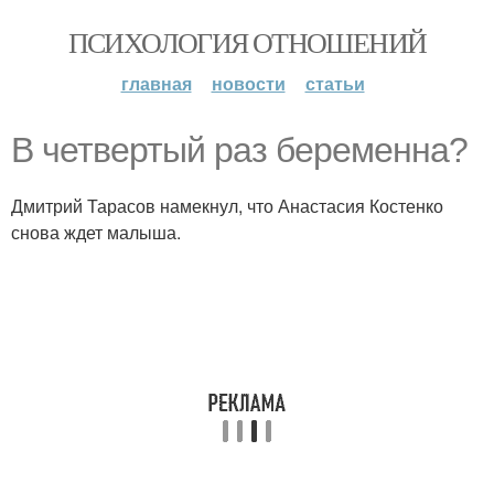
ПСИХОЛОГИЯ ОТНОШЕНИЙ
главная
новости
статьи
В четвертый раз беременна?
Дмитрий Тарасов намекнул, что Анастасия Костенко
снова ждет малыша.