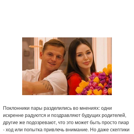
Поклонники пары разделились во мнениях: одни
искренне радуются и поздравляют будущих родителей,
другие же подозревают, что это может быть просто пиар
- ход или попытка привлечь внимание. Но даже скептики