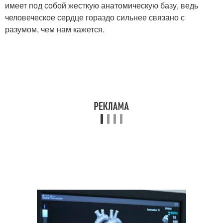
имеет под собой жесткую анатомическую базу, ведь
человеческое сердце гораздо сильнее связано с
разумом, чем нам кажется.