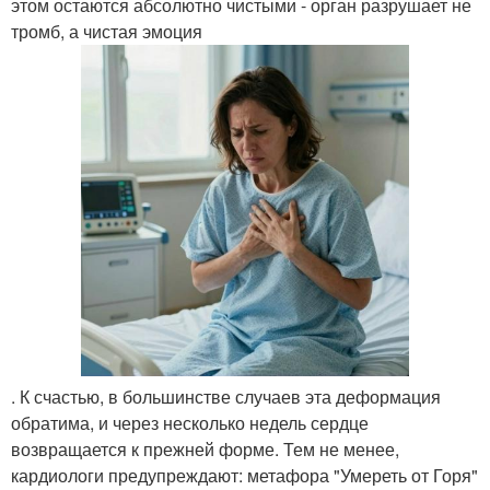
этом остаются абсолютно чистыми - орган разрушает не
тромб, а чистая эмоция
. К счастью, в большинстве случаев эта деформация
обратима, и через несколько недель сердце
возвращается к прежней форме. Тем не менее,
кардиологи предупреждают: метафора "Умереть от Горя"