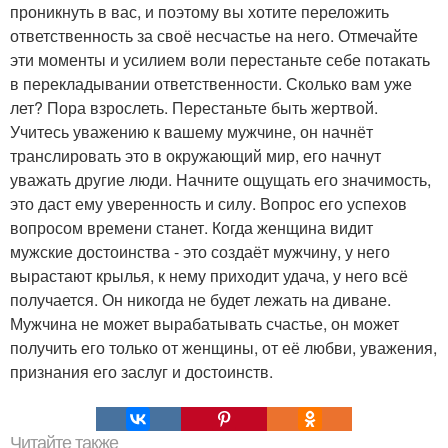
проникнуть в вас, и поэтому вы хотите переложить
ответственность за своё несчастье на него. Отмечайте
эти моменты и усилием воли перестаньте себе потакать
в перекладывании ответственности. Сколько вам уже
лет? Пора взрослеть. Перестаньте быть жертвой.
Учитесь уважению к вашему мужчине, он начнёт
транслировать это в окружающий мир, его начнут
уважать другие люди. Начните ощущать его значимость,
это даст ему уверенность и силу. Вопрос его успехов
вопросом времени станет. Когда женщина видит
мужские достоинства - это создаёт мужчину, у него
вырастают крылья, к нему приходит удача, у него всё
получается. Он никогда не будет лежать на диване.
Мужчина не может вырабатывать счастье, он может
получить его только от женщины, от её любви, уважения,
признания его заслуг и достоинств.
Читайте также