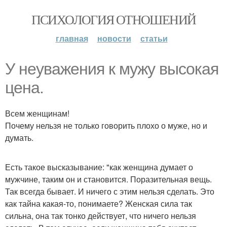
ПСИХОЛОГИЯ ОТНОШЕНИЙ
главная
новости
статьи
У неуважения к мужу высокая
цена.
Всем женщинам!
Почему нельзя не только говорить плохо о муже, но и
думать.
Есть такое высказывание: "как женщина думает о
мужчине, таким он и становится. Поразительная вещь.
Так всегда бывает. И ничего с этим нельзя сделать. Это
как тайна какая-то, понимаете? Женская сила так
сильна, она так тонко действует, что ничего нельзя