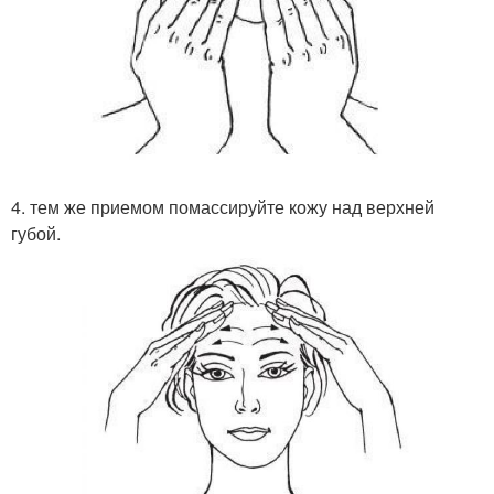
4. тем же приемом помассируйте кожу над верхней
губой.