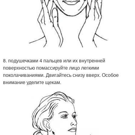
8. подушечками 4 пальцев или их внутренней
поверхностью помассируйте лицо легкими
поколачиваниями. Двигайтесь снизу вверх. Особое
внимание уделите щекам.