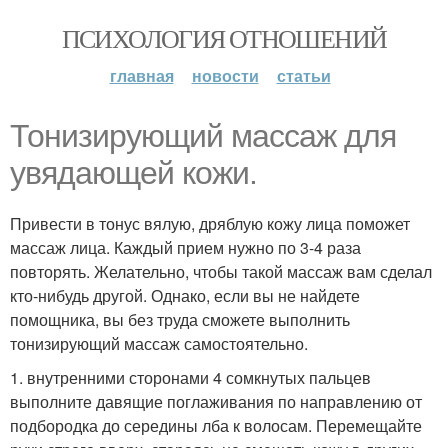
ПСИХОЛОГИЯ ОТНОШЕНИЙ
главная
новости
статьи
Тонизирующий массаж для
увядающей кожи.
Привести в тонус вялую, дряблую кожу лица поможет
массаж лица. Каждый прием нужно по 3-4 раза
повторять. Желательно, чтобы такой массаж вам сделал
кто-нибудь другой. Однако, если вы не найдете
помощника, вы без труда сможете выполнить
тонизирующий массаж самостоятельно.
1. внутренними сторонами 4 сомкнутых пальцев
выполните давящие поглаживания по направлению от
подбородка до середины лба к волосам. Перемещайте