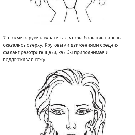
7. сожмите руки в кулаки так, чтобы большие пальцы
оказались сверху. Круговыми движениями средних
фаланг разотрите щеки, как бы приподнимая и
поддерживая кожу.