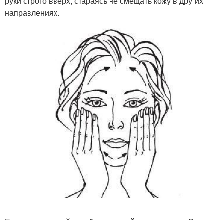
руки строго вверх, стараясь не смещать кожу в других
направлениях.