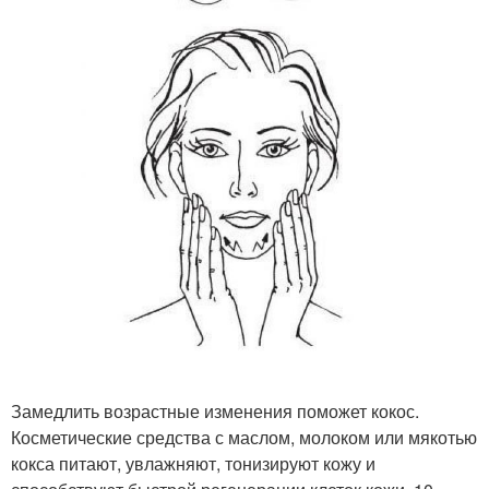
Замедлить возрастные изменения поможет кокос.
Косметические средства с маслом, молоком или мякотью
кокса питают, увлажняют, тонизируют кожу и