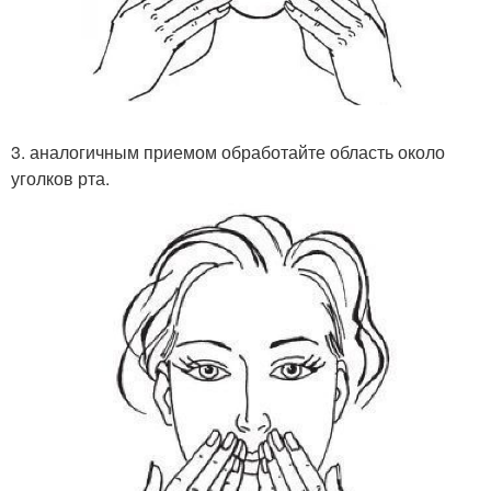
3. аналогичным приемом обработайте область около
уголков рта.