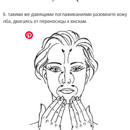
5. такими же давящими поглаживаниями разомните кожу
лба, двигаясь от переносицы к вискам.