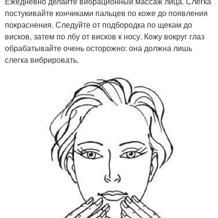
Ежедневно делайте вибрационный массаж лица. Слегка
постукивайте кончиками пальцев по коже до появления
покраснения. Следуйте от подбородка по щекам до
висков, затем по лбу от висков к носу. Кожу вокруг глаз
обрабатывайте очень осторожно: она должна лишь
слегка вибрировать.