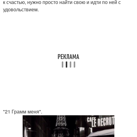
к счастью, нужно просто найти свою и идти по ней с
удовольствием.
"21 Грамм меня".