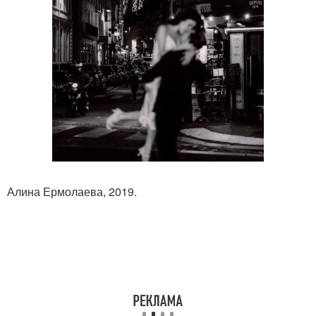
Алина Ермолаева, 2019.