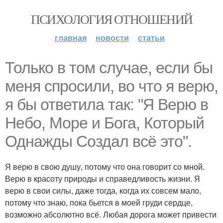
ПСИХОЛОГИЯ ОТНОШЕНИЙ
главная
новости
статьи
Только в том случае, если бы
меня спросили, во что я верю,
я бы ответила так: "Я Верю в
Небо, Море и Бога, Который
Однажды Создал всё это".
Я верю в свою душу, потому что она говорит со мной.
Верю в красоту природы и справедливость жизни. Я
верю в свои силы, даже тогда, когда их совсем мало,
потому что знаю, пока бьется в моей груди сердце,
возможно абсолютно всё. Любая дорога может привести