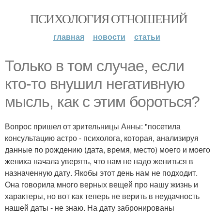
ПСИХОЛОГИЯ ОТНОШЕНИЙ
главная
новости
статьи
Только в том случае, если
кто-то внушил негативную
мысль, как с этим бороться?
Вопрос пришел от зрительницы Анны: "посетила
консультацию астро - психолога, которая, анализируя
данные по рождению (дата, время, место) моего и моего
жениха начала уверять, что нам не надо жениться в
назначенную дату. Якобы этот день нам не подходит.
Она говорила много верных вещей про нашу жизнь и
характеры, но вот как теперь не верить в неудачность
нашей даты - не знаю. На дату забронированы