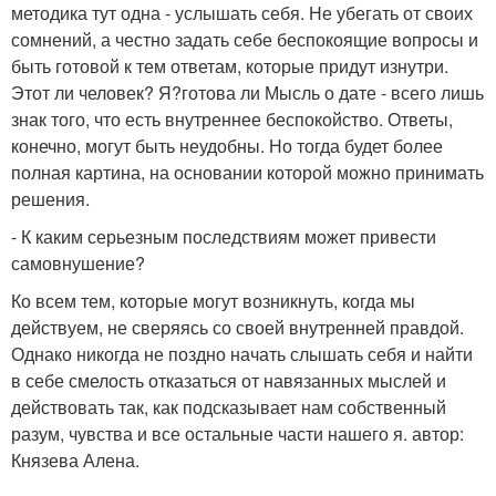
методика тут одна - услышать себя. Не убегать от своих
сомнений, а честно задать себе беспокоящие вопросы и
быть готовой к тем ответам, которые придут изнутри.
Этот ли человек? Я?готова ли Мысль о дате - всего лишь
знак того, что есть внутреннее беспокойство. Ответы,
конечно, могут быть неудобны. Но тогда будет более
полная картина, на основании которой можно принимать
решения.
- К каким серьезным последствиям может привести
самовнушение?
Ко всем тем, которые могут возникнуть, когда мы
действуем, не сверяясь со своей внутренней правдой.
Однако никогда не поздно начать слышать себя и найти
в себе смелость отказаться от навязанных мыслей и
действовать так, как подсказывает нам собственный
разум, чувства и все остальные части нашего я. автор:
Князева Алена.