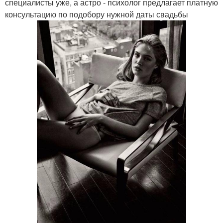
специалисты уже, а астро - психолог предлагает платную
консультацию по подобору нужной даты свадьбы