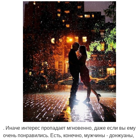
. Иначе интерес пропадает мгновенно, даже если вы ему
очень понравились. Есть, конечно, мужчины - донжуаны,