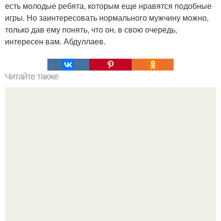
есть молодые ребята, которым еще нравятся подобные
игры. Но заинтересовать нормального мужчину можно,
только дав ему понять, что он, в свою очередь,
интересен вам. Абдуллаев.
Читайте также
7 самых распространенных иллюзий.