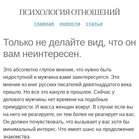
ПСИХОЛОГИЯ ОТНОШЕНИЙ
главная
новости
статьи
Только не делайте вид, что он
вам неинтересен.
Это абсолютно глупое мнение, что нужно быть
недоступной и мужчина вами заинтересуется. Это
мнение из книг русских писателей девятнадцатого века
пришло. Но все это кануло в прошлое. Сейчас у
делового мужчины нет времени на подобные
премудрости. И масса женщин вокруг. В случае если вы
на него не реагируете, он тем более не реагирует на вас.
Он должен почувствовать, что вызывает у вас хотя бы
минимальный интерес. Что имеет шанс на продолжение
знакомства