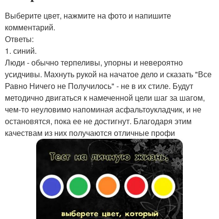
Выберите цвет, нажмите на фото и напишите
комментарий.
Ответы:
1. синий.
Люди - обычно терпеливы, упорны и невероятно
усидчивы. Махнуть рукой на начатое дело и сказать "Все
Равно Ничего не Получилось" - не в их стиле. Будут
методично двигаться к намеченной цели шаг за шагом,
чем-то неуловимо напоминая асфальтоукладчик, и не
остановятся, пока ее не достигнут. Благодаря этим
качествам из них получаются отличные профи