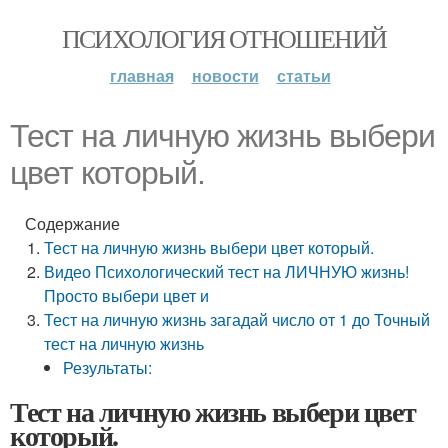
ПСИХОЛОГИЯ ОТНОШЕНИЙ
главная
новости
статьи
Тест на личную жизнь выбери
цвет который.
Содержание
Тест на личную жизнь выбери цвет который.
Видео Психологический тест на ЛИЧНУЮ жизнь!
Просто выбери цвет и
Тест на личную жизнь загадай число от 1 до Точный
тест на личную жизнь
Результаты:
Тест на личную жизнь выбери цвет
который.