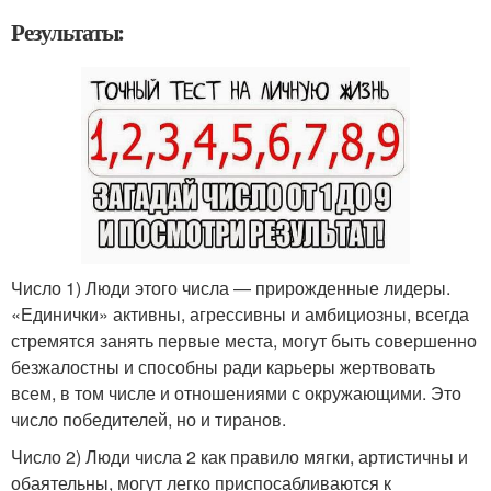
Результаты:
Число 1) Люди этого числа — прирожденные лидеры.
«Единички» активны, агрессивны и амбициозны, всегда
стремятся занять первые места, могут быть совершенно
безжалостны и способны ради карьеры жертвовать
всем, в том числе и отношениями с окружающими. Это
число победителей, но и тиранов.
Число 2) Люди числа 2 как правило мягки, артистичны и
обаятельны, могут легко приспосабливаются к