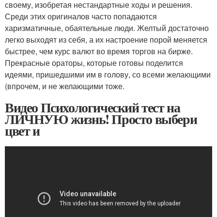
своему, изобретая нестандартные ходы и решения.
Среди этих оригиналов часто попадаются
харизматичные, обаятельные люди. Желтый достаточно
легко выходят из себя, а их настроение порой меняется
быстрее, чем курс валют во время торгов на бирже.
Прекрасные ораторы, которые готовы поделится
идеями, пришедшими им в голову, со всеми желающими
(впрочем, и не желающими тоже.
Видео Психологический тест на
ЛИЧНУЮ жизнь! Просто выбери
цвет и