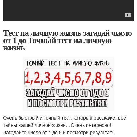
Тест на личную жизнь загадай число
от 1 до Точный тест на личную
жизнь
Очень быстрый и точный тест, который расскажет все
тайны вашей личной жизни…Очень интересно!
Загадайте число от 1 до 9 и посмотри результат!