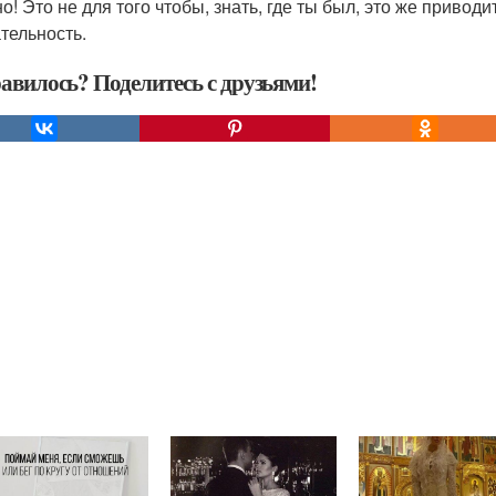
о! Это не для того чтобы, знать, где ты был, это же привод
тельность.
авилось? Поделитесь с друзьями!