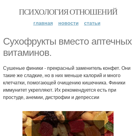
ПСИХОЛОГИЯ ОТНОШЕНИЙ
главная
новости
статьи
Сухофрукты вместо аптечных
витаминов.
Сушеные финики - прекрасный заменитель конфет. Они
такие же сладкие, но в них меньше калорий и много
клетчатки, помогающей очищению кишечника. Финики
иммунитет укрепляют. Их рекомендуется есть при
простуде, анемии, дистрофии и депрессии