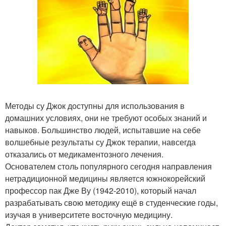
Методы су Джок доступны для использования в
домашних условиях, они не требуют особых знаний и
навыков. Большинство людей, испытавшие на себе
волшебные результаты су Джок терапии, навсегда
отказались от медикаментозного лечения.
Основателем столь популярного сегодня направления
нетрадиционной медицины является южнокорейский
профессор пак Дже Ву (1942-2010), который начал
разрабатывать свою методику ещё в студенческие годы,
изучая в университете восточную медицину.