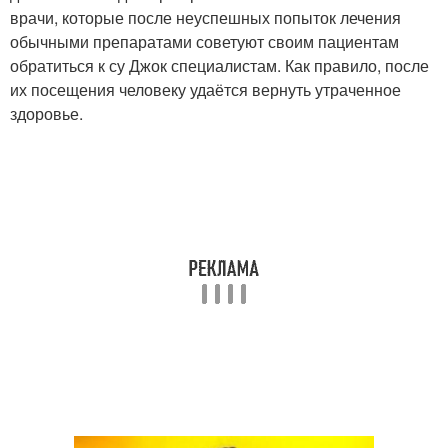
врачи, которые после неуспешных попыток лечения
обычными препаратами советуют своим пациентам
обратиться к су Джок специалистам. Как правило, после
их посещения человеку удаётся вернуть утраченное
здоровье.