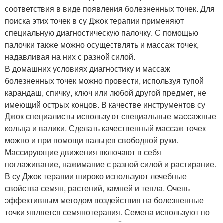
соответствия в виде появления болезненных точек. Для
поиска этих точек в су Джок терапии применяют
специальную диагностическую палочку. С помощью
палочки также можно осуществлять и массаж точек,
надавливая на них с разной силой.
В домашних условиях диагностику и массаж
болезненных точек можно провести, используя тупой
карандаш, спичку, ключ или любой другой предмет, не
имеющий острых концов. В качестве инструментов су
Джок специалисты используют специальные массажные
кольца и валики. Сделать качественный массаж точек
можно и при помощи пальцев свободной руки.
Массирующие движения включают в себя
поглаживание, нажимание с разной силой и растирание.
В су Джок терапии широко используют лечебные
свойства семян, растений, камней и тепла. Очень
эффективным методом воздействия на болезненные
точки является семянотерапия. Семена используют по