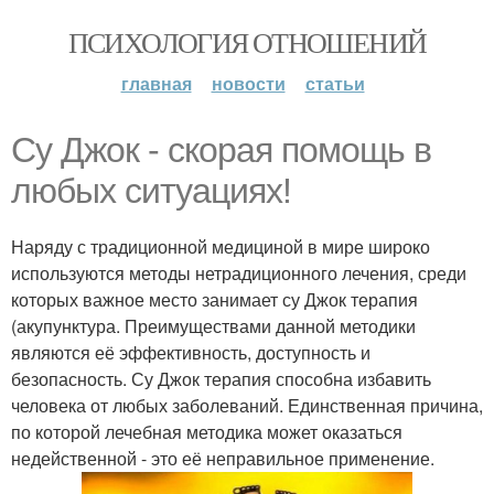
ПСИХОЛОГИЯ ОТНОШЕНИЙ
главная
новости
статьи
Су Джок - скорая помощь в
любых ситуациях!
Наряду с традиционной медициной в мире широко
используются методы нетрадиционного лечения, среди
которых важное место занимает су Джок терапия
(акупунктура. Преимуществами данной методики
являются её эффективность, доступность и
безопасность. Су Джок терапия способна избавить
человека от любых заболеваний. Единственная причина,
по которой лечебная методика может оказаться
недейственной - это её неправильное применение.