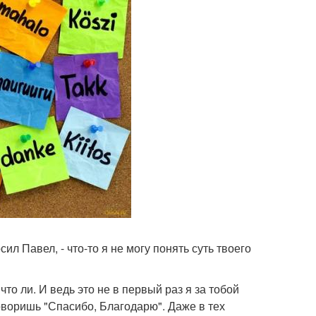
сил Павел, - что-то я не могу понять суть твоего
 что ли. И ведь это не в первый раз я за тобой
говоришь "Спасибо, Благодарю". Даже в тех