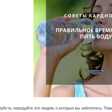
уйста, передайте это людям, o которых вы заботитесь. Пе