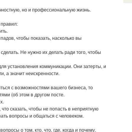
ичностную, но и профессиональную жизнь.
 правил:
ить.
падов, чтобы показать, насколько вы
 сделать. Не нужно их делать ради того, чтобы
для установления коммуникации. Они затерты, и
, а значит неискренности.
иться с возможностями вашего бизнеса, то
ями (об этом в другом посте.
х.
, что сказать, чтобы не попасть в неприятную
ать вопросы и общаться с человеком.
просы о том, кто, что, где, когда и почему.