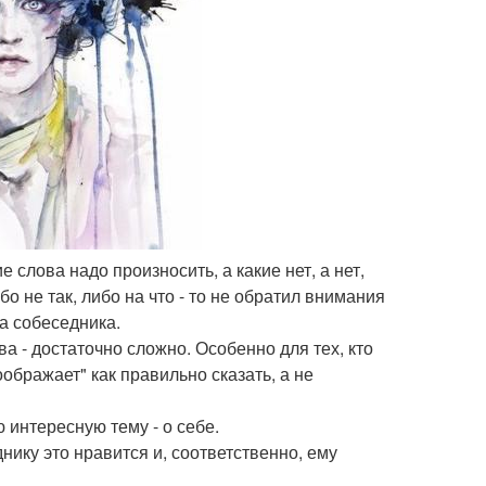
 слова надо произносить, а какие нет, а нет,
о не так, либо на что - то не обратил внимания
а собеседника.
а - достаточно сложно. Особенно для тех, кто
ображает" как правильно сказать, а не
интересную тему - о себе.
нику это нравится и, соответственно, ему