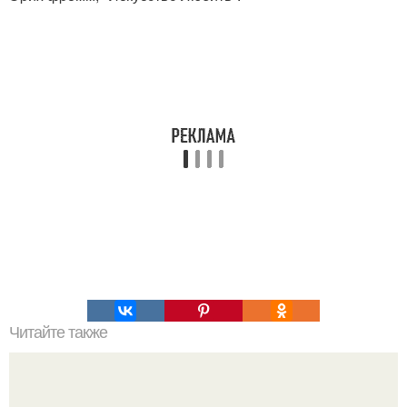
Читайте также