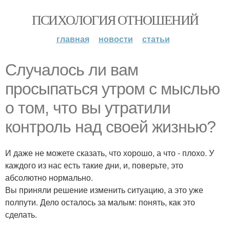
ПСИХОЛОГИЯ ОТНОШЕНИЙ
главная
новости
статьи
Случалось ли вам
просыпаться утром с мыслью
о том, что вы утратили
контроль над своей жизнью?
И даже не можете сказать, что хорошо, а что - плохо. У
каждого из нас есть такие дни, и, поверьте, это
абсолютно нормально.
Вы приняли решение изменить ситуацию, а это уже
полпути. Дело осталось за малым: понять, как это
сделать.