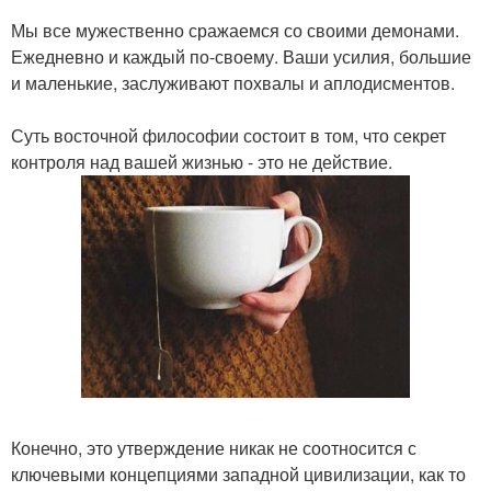
Мы все мужественно сражаемся со своими демонами.
Ежедневно и каждый по-своему. Ваши усилия, большие
и маленькие, заслуживают похвалы и аплодисментов.
Суть восточной философии состоит в том, что секрет
контроля над вашей жизнью - это не действие.
Конечно, это утверждение никак не соотносится с
ключевыми концепциями западной цивилизации, как то