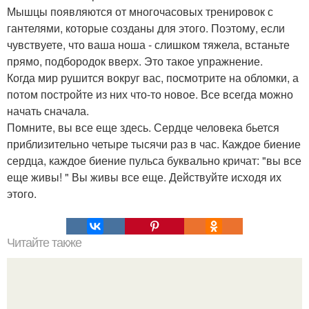
Мышцы появляются от многочасовых тренировок с
гантелями, которые созданы для этого. Поэтому, если
чувствуете, что ваша ноша - слишком тяжела, встаньте
прямо, подбородок вверх. Это такое упражнение.
Когда мир рушится вокруг вас, посмотрите на обломки, а
потом постройте из них что-то новое. Все всегда можно
начать сначала.
Помните, вы все еще здесь. Сердце человека бьется
приблизительно четыре тысячи раз в час. Каждое биение
сердца, каждое биение пульса буквально кричат: "вы все
еще живы! " Вы живы все еще. Действуйте исходя их
этого.
Читайте также