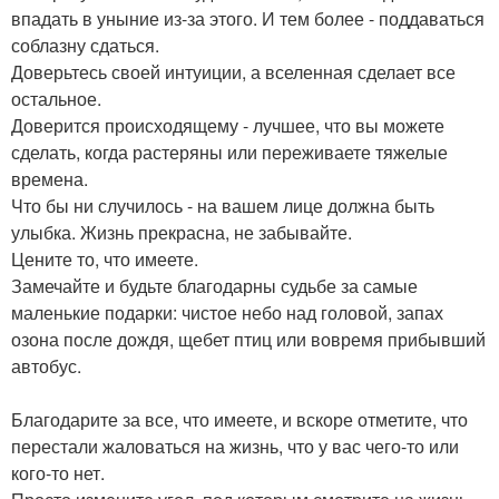
впадать в уныние из-за этого. И тем более - поддаваться
соблазну сдаться.
Доверьтесь своей интуиции, а вселенная сделает все
остальное.
Доверится происходящему - лучшее, что вы можете
сделать, когда растеряны или переживаете тяжелые
времена.
Что бы ни случилось - на вашем лице должна быть
улыбка. Жизнь прекрасна, не забывайте.
Цените то, что имеете.
Замечайте и будьте благодарны судьбе за самые
маленькие подарки: чистое небо над головой, запах
озона после дождя, щебет птиц или вовремя прибывший
автобус.
Благодарите за все, что имеете, и вскоре отметите, что
перестали жаловаться на жизнь, что у вас чего-то или
кого-то нет.