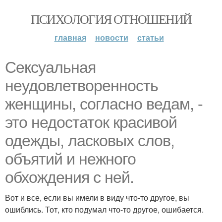
ПСИХОЛОГИЯ ОТНОШЕНИЙ
главная
новости
статьи
Сексуальная
неудовлетворенность
женщины, согласно ведам, -
это недостаток красивой
одежды, ласковых слов,
объятий и нежного
обхождения с ней.
Вот и все, если вы имели в виду что-то другое, вы
ошиблись. Тот, кто подумал что-то другое, ошибается.