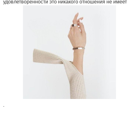
удовлетворенности это никакого отношения не имеет
.