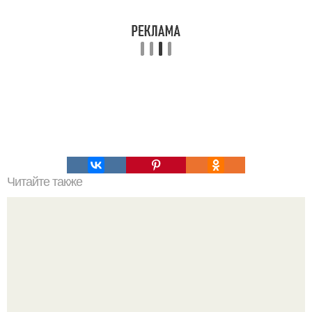
Читайте также
Почему женщины не чувствуют наслаждения.