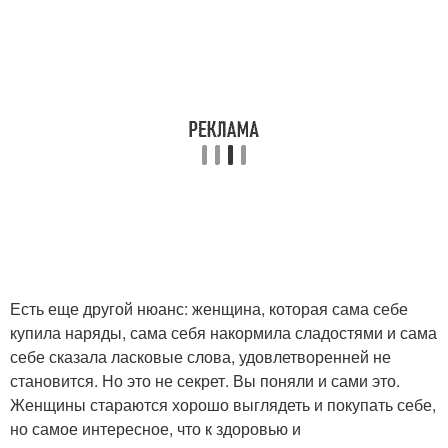
Есть еще другой нюанс: женщина, которая сама себе
купила наряды, сама себя накормила сладостями и сама
себе сказала ласковые слова, удовлетворенней не
становится. Но это не секрет. Вы поняли и сами это.
Женщины стараются хорошо выглядеть и покупать себе,
но самое интересное, что к здоровью и