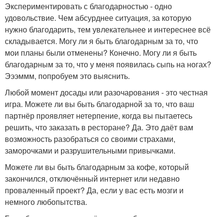
Экспериментировать с благодарностью - одно
удовольствие. Чем абсурднее ситуация, за которую
нужно благодарить, тем увлекательнее и интереснее всё
складывается. Могу ли я быть благодарным за то, что
мои планы были отменены? Конечно. Могу ли я быть
благодарным за то, что у меня появилась сыпь на ногах?
Эээммм, попробуем это выяснить.
Любой момент досады или разочарования - это честная
игра. Можете ли вы быть благодарной за то, что ваш
партнёр проявляет нетерпение, когда вы пытаетесь
решить, что заказать в ресторане? Да. Это даёт вам
возможность разобраться со своими страхами,
заморочками и разрушительными привычками.
Можете ли вы быть благодарным за кофе, который
закончился, отключённый интернет или недавно
проваленный проект? Да, если у вас есть мозги и
немного любопытства.