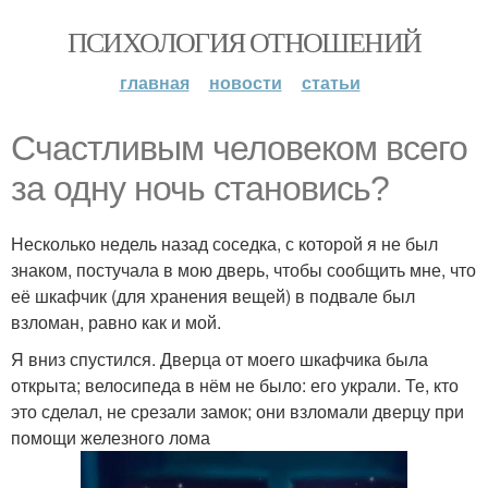
ПСИХОЛОГИЯ ОТНОШЕНИЙ
главная
новости
статьи
Счастливым человеком всего
за одну ночь становись?
Несколько недель назад соседка, с которой я не был
знаком, постучала в мою дверь, чтобы сообщить мне, что
её шкафчик (для хранения вещей) в подвале был
взломан, равно как и мой.
Я вниз спустился. Дверца от моего шкафчика была
открыта; велосипеда в нём не было: его украли. Те, кто
это сделал, не срезали замок; они взломали дверцу при
помощи железного лома