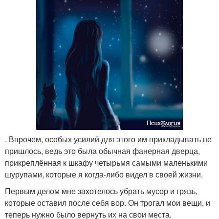
. Впрочем, особых усилий для этого им прикладывать не
пришлось, ведь это была обычная фанерная дверца,
прикреплённая к шкафу четырьмя самыми маленькими
шурупами, которые я когда-либо видел в своей жизни.
Первым делом мне захотелось убрать мусор и грязь,
которые оставил после себя вор. Он трогал мои вещи, и
теперь нужно было вернуть их на свои места.