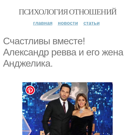
ПСИХОЛОГИЯ ОТНОШЕНИЙ
главная
новости
статьи
Счастливы вместе!
Александр ревва и его жена
Анджелика.