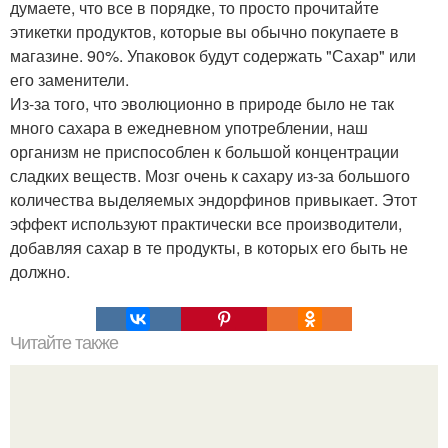
думаете, что все в порядке, то просто прочитайте
этикетки продуктов, которые вы обычно покупаете в
магазине. 90%. Упаковок будут содержать "Сахар" или
его заменители.
Из-за того, что эволюционно в природе было не так
много сахара в ежедневном употреблении, наш
организм не приспособлен к большой концентрации
сладких веществ. Мозг очень к сахару из-за большого
количества выделяемых эндорфинов привыкает. Этот
эффект используют практически все производители,
добавляя сахар в те продукты, в которых его быть не
должно.
Читайте также