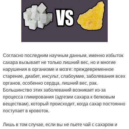
Согласно последним научным данным, именно избыток
сахара вызывает не только лишний вес, но и многие
нарушения в организме и мозге: преждевременное
старение, диабет, инсульт, слабоумие, заболевания всех
органов, особенно сердца, лишний вес, рак.
Большинство этих заболеваний возникает из-за
процесса гликирования (адгезии сахара к белковым
веществам), который происходит, когда сахар постоянно
поступает в кровоток.
Лишь в том случае, если вы не пьете чай с сахаром и