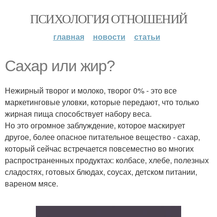
ПСИХОЛОГИЯ ОТНОШЕНИЙ
главная
новости
статьи
Сахар или жир?
Нежирный творог и молоко, творог 0% - это все
маркетинговые уловки, которые передают, что только
жирная пища способствует набору веса.
Но это огромное заблуждение, которое маскирует
другое, более опасное питательное вещество - сахар,
который сейчас встречается повсеместно во многих
распространенных продуктах: колбасе, хлебе, полезных
сладостях, готовых блюдах, соусах, детском питании,
вареном мясе.