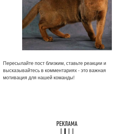
Пересылайте пост близким, ставьте реакции и
высказывайтесь в комментариях - это важная
мотивация для нашей команды!