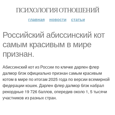
ПСИХОЛОГИЯ ОТНОШЕНИЙ
главная
новости
статьи
Российский абиссинский кот
самым красивым в мире
признан.
Абиссинский кот из России по кличке дарлен флер
далмор блэк официально признан самым красивым
котом в мире по итогам 2025 года по версии всемирной
федерации кошек. Дарлен флер далмор блэк набрал
рекордные 19 726 баллов, опередив около 1, 5 тысячи
участников из разных стран.