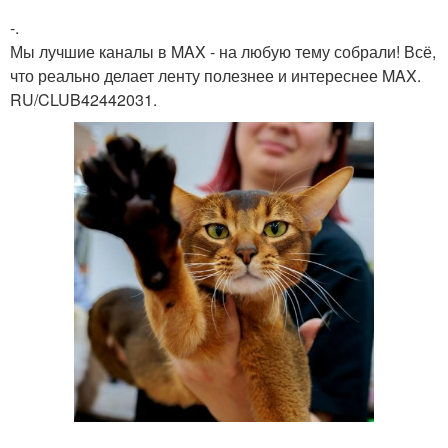
-.
Мы лучшие каналы в MAX - на любую тему собрали! Всё,
что реально делает ленту полезнее и интереснее MAX.
RU/CLUB42442031.