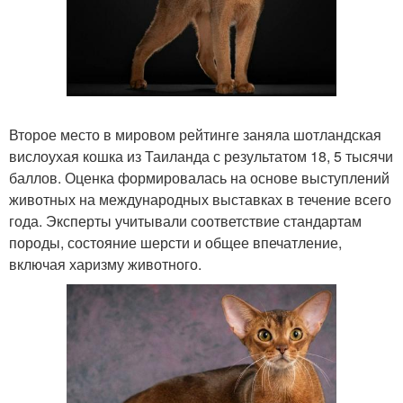
Второе место в мировом рейтинге заняла шотландская
вислоухая кошка из Таиланда с результатом 18, 5 тысячи
баллов. Оценка формировалась на основе выступлений
животных на международных выставках в течение всего
года. Эксперты учитывали соответствие стандартам
породы, состояние шерсти и общее впечатление,
включая харизму животного.