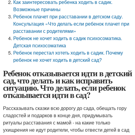
Как заинтересовать ребенка ходить в садик.
Возможные причины
Ребенок плачет при расставании в детском саду.
Консультация «Что делать если ребенок плачет при
расставании с родителями»
Ребенок не хочет ходить в садик психосоматика.
Детская психосоматика
Ребенок перестал хотеть ходить в садик. Почему
ребенок не хочет ходить в детский сад?
Ребенок отказывается идти в детский
сад, что делать и как исправить
ситуацию. Что делать, если ребенок
отказывается идти в сад?
Рассказывать сказки всю дорогу до сада, обещать гору
сладостей и подарков в конце дня, придумывать
ритуалы расставания с мамой - на какие только
ухищрения не идут родители, чтобы отвести детей в сад