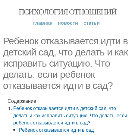
ПСИХОЛОГИЯ ОТНОШЕНИЙ
главная
новости
статьи
Ребенок отказывается идти в
детский сад, что делать и как
исправить ситуацию. Что
делать, если ребенок
отказывается идти в сад?
Содержание
Ребенок отказывается идти в детский сад, что
делать и как исправить ситуацию. Что делать, если
ребенок отказывается идти в сад?
Ребенок отказывается идти в сад