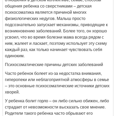
общения ребенка со сверстниками – детская
психосоматика является причиной многих
физиологических недугов. Малыш просто
подсознательно запускает механизмы, приводящие к
возникновению заболеваний. Более того, он хорошо
усвоил, что во время болезни мама всегда рядом с
ним, жалеет и ласкает, поэтому использует эту схему
каждый раз, как только начинает чувствовать себя
одиноким.
Психосоматические причины детских заболеваний
Часто ребенок болеет из-за недостатка внимания,
гиперопеки или неблагоприятной атмосферы в семье
– это основные психосоматические источники детских
хворей.
У ребенка болит горло – он либо сильно обижен, либо
страдает от невозможности высказать свое мнение.
Родители такого ребенка часто обрывают его