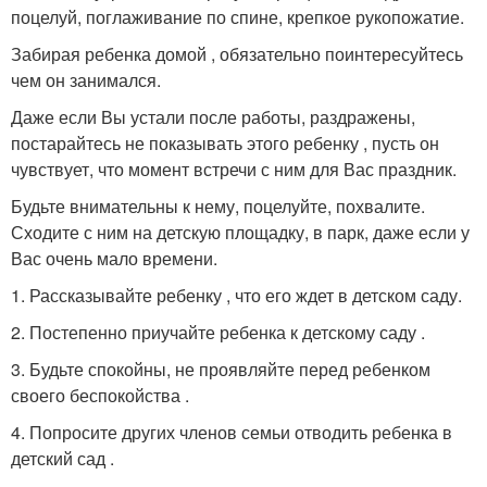
поцелуй, поглаживание по спине, крепкое рукопожатие.
Забирая ребенка домой , обязательно поинтересуйтесь
чем он занимался.
Даже если Вы устали после работы, раздражены,
постарайтесь не показывать этого ребенку , пусть он
чувствует, что момент встречи с ним для Вас праздник.
Будьте внимательны к нему, поцелуйте, похвалите.
Сходите с ним на детскую площадку, в парк, даже если у
Вас очень мало времени.
1. Рассказывайте ребенку , что его ждет в детском саду.
2. Постепенно приучайте ребенка к детскому саду .
3. Будьте спокойны, не проявляйте перед ребенком
своего беспокойства .
4. Попросите других членов семьи отводить ребенка в
детский сад .