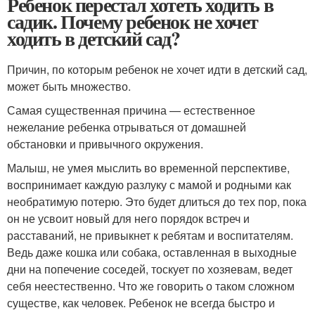
Ребенок перестал хотеть ходить в
садик. Почему ребенок не хочет
ходить в детский сад?
Причин, по которым ребенок не хочет идти в детский сад,
может быть множество.
Самая существенная причина — естественное
нежелание ребенка отрываться от домашней
обстановки и привычного окружения.
Малыш, не умея мыслить во временной перспективе,
воспринимает каждую разлуку с мамой и родными как
необратимую потерю. Это будет длиться до тех пор, пока
он не усвоит новый для него порядок встреч и
расставаний, не привыкнет к ребятам и воспитателям.
Ведь даже кошка или собака, оставленная в выходные
дни на попечение соседей, тоскует по хозяевам, ведет
себя неестественно. Что же говорить о таком сложном
существе, как человек. Ребенок не всегда быстро и