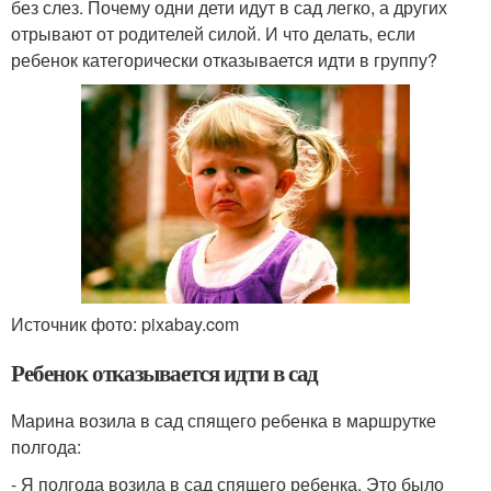
без слез. Почему одни дети идут в сад легко, а других
отрывают от родителей силой. И что делать, если
ребенок категорически отказывается идти в группу?
Источник фото: pixabay.com
Ребенок отказывается идти в сад
Марина возила в сад спящего ребенка в маршрутке
полгода:
- Я полгода возила в сад спящего ребенка. Это было