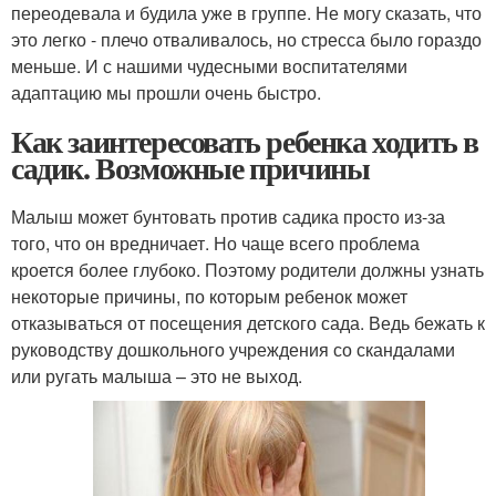
переодевала и будила уже в группе. Не могу сказать, что
это легко - плечо отваливалось, но стресса было гораздо
меньше. И с нашими чудесными воспитателями
адаптацию мы прошли очень быстро.
Как заинтересовать ребенка ходить в
садик. Возможные причины
Малыш может бунтовать против садика просто из-за
того, что он вредничает. Но чаще всего проблема
кроется более глубоко. Поэтому родители должны узнать
некоторые причины, по которым ребенок может
отказываться от посещения детского сада. Ведь бежать к
руководству дошкольного учреждения со скандалами
или ругать малыша – это не выход.