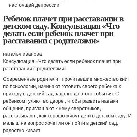
настоящей депрессии.
Ребенок плачет при расставании в
детском саду. Консультация «Что
делать если ребенок плачет при
расставании с родителями»
наталья иванова
Консультация «Что делать если ребенок плачет при
расставании с родителями»
Современные родители , прочитавшие множество книг
по психологии, начинают готовить своего ребенка к
приходу в детский сад задолго до этого события. С
ребенком гуляют во дворе , чтобы развить навыки
общения, приглашают к нему сверстников,
рассказывают , как хорошо живут дети в детском саду. И
малыш на вопрос хочет ли он пойти в детский сад,
радостно кивает.