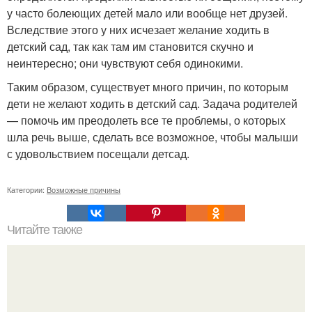
у часто болеющих детей мало или вообще нет друзей.
Вследствие этого у них исчезает желание ходить в
детский сад, так как там им становится скучно и
неинтересно; они чувствуют себя одинокими.
Таким образом, существует много причин, по которым
дети не желают ходить в детский сад. Задача родителей
— помочь им преодолеть все те проблемы, о которых
шла речь выше, сделать все возможное, чтобы малыши
с удовольствием посещали детсад.
Категории:
Возможные причины
Читайте также