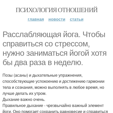
ПСИХОЛОГИЯ ОТНОШЕНИЙ
главная
новости
статьи
Расслабляющая йога. Чтобы
справиться со стрессом,
нужно заниматься йогой хотя
бы два раза в неделю.
Позы (асаны) и дыхательные упражнения,
способствующие успокоению и достижению гармонии
тела и сознания, можно выполнять в любое время, но
лучше делать их утром.
Дыхание важно очень.
Правильное дыхание - чрезвычайно важный элемент
йоги. Оно помогает сохранить равновесие и справиться