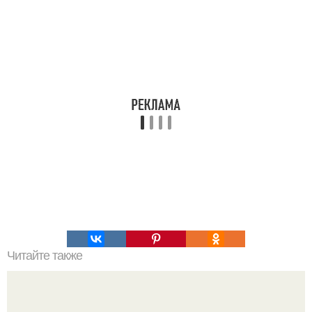
Читайте также