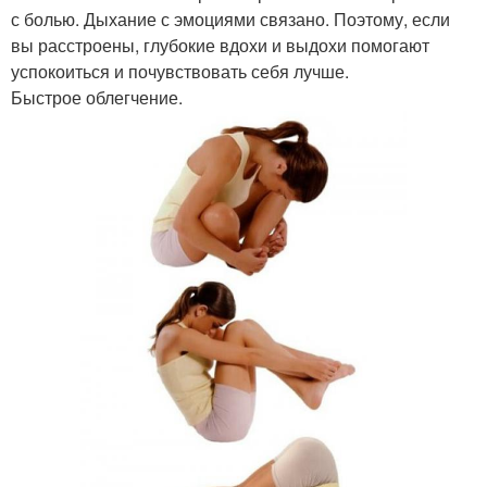
с болью. Дыхание с эмоциями связано. Поэтому, если
вы расстроены, глубокие вдохи и выдохи помогают
успокоиться и почувствовать себя лучше.
Быстрое облегчение.