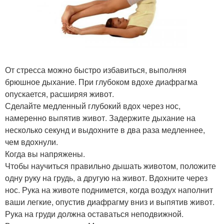
От стресса можно быстро избавиться, выполняя
брюшное дыхание. При глубоком вдохе диафрагма
опускается, расширяя живот.
Сделайте медленный глубокий вдох через нос,
намеренно выпятив живот. Задержите дыхание на
несколько секунд и выдохните в два раза медленнее,
чем вдохнули.
Когда вы напряжены.
Чтобы научиться правильно дышать животом, положите
одну руку на грудь, а другую на живот. Вдохните через
нос. Рука на животе поднимется, когда воздух наполнит
ваши легкие, опустив диафрагму вниз и выпятив живот.
Рука на груди должна оставаться неподвижной.