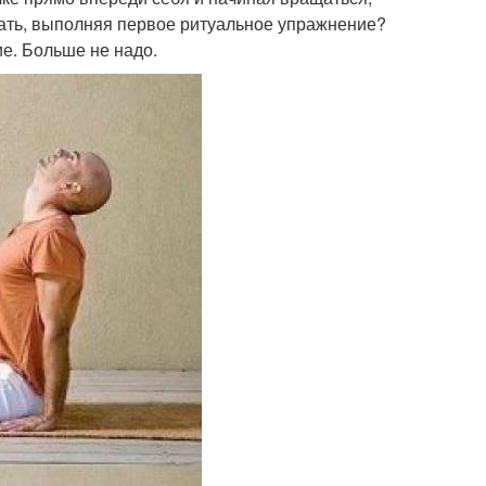
нать, выполняя первое ритуальное упражнение?
е. Больше не надо.