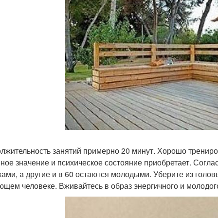
лжительность занятий примерно 20 минут. Хорошо трениров
ное значение и психическое состояние приобретает. Соглас
ками, а другие и в 60 остаются молодыми. Уберите из голов
ющем человеке. Вживайтесь в образ энергичного и молодог