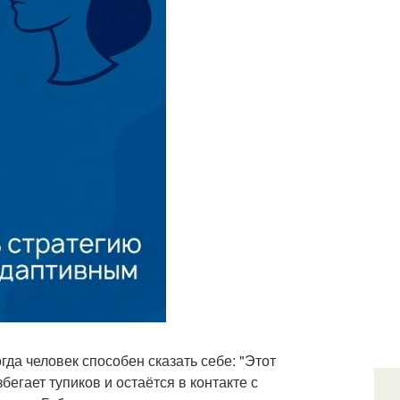
да человек способен сказать себе: "Этот
бегает тупиков и остаётся в контакте с