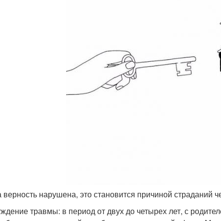
да верность нарушена, это становится причиной страданий ч
ждение травмы: в период от двух до четырех лет, с родит