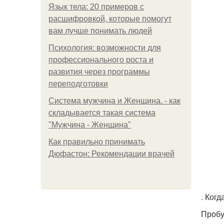
Язык тела: 20 примеров с
расшифровкой, которые помогут
вам лучше понимать людей
Психология: возможности для
профессионального роста и
развития через программы
переподготовки
Система мужчина и Женщина. - как
складывается такая система
"Мужчина - Женщина"
Как правильно принимать
Дюфастон: Рекомендации врачей
. Ког
Пробу