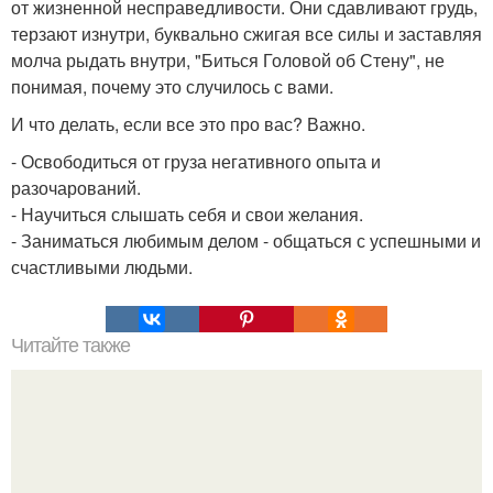
от жизненной несправедливости. Они сдавливают грудь,
терзают изнутри, буквально сжигая все силы и заставляя
молча рыдать внутри, "Биться Головой об Стену", не
понимая, почему это случилось с вами.
И что делать, если все это про вас? Важно.
- Освободиться от груза негативного опыта и
разочарований.
- Научиться слышать себя и свои желания.
- Заниматься любимым делом - общаться с успешными и
счастливыми людьми.
Читайте также