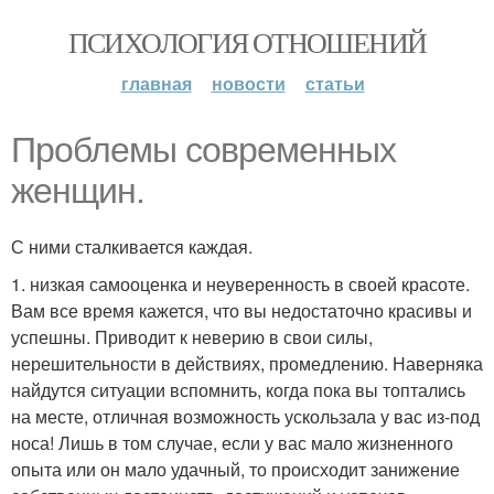
ПСИХОЛОГИЯ ОТНОШЕНИЙ
главная
новости
статьи
Проблемы современных
женщин.
С ними сталкивается каждая.
1. низкая самооценка и неуверенность в своей красоте.
Вам все время кажется, что вы недостаточно красивы и
успешны. Приводит к неверию в свои силы,
нерешительности в действиях, промедлению. Наверняка
найдутся ситуации вспомнить, когда пока вы топтались
на месте, отличная возможность ускользала у вас из-под
носа! Лишь в том случае, если у вас мало жизненного
опыта или он мало удачный, то происходит занижение