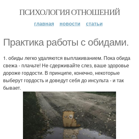
ПСИХОЛОГИЯ ОТНОШЕНИЙ
главная
новости
статьи
Практика работы с обидами.
1. обиды легко удаляются выплакиванием. Пока обида
свежа - плачьте! Не сдерживайте слез, ваше здоровье
дороже гордости. В принципе, конечно, некоторые
выберут гордость и доведут себя до инсульта - и так
бывает.