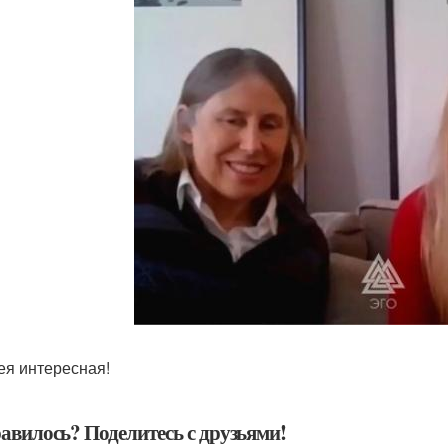
ея интересная!
авилось? Поделитесь с друзьями!