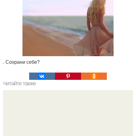
. Сохрани себе?
Читайте также