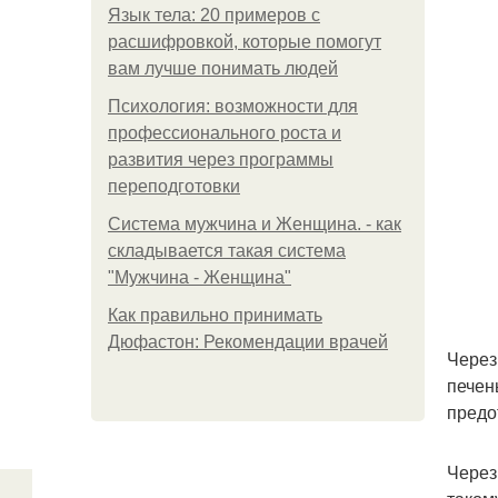
Язык тела: 20 примеров с
расшифровкой, которые помогут
вам лучше понимать людей
Психология: возможности для
профессионального роста и
развития через программы
переподготовки
Система мужчина и Женщина. - как
складывается такая система
"Мужчина - Женщина"
Как правильно принимать
Дюфастон: Рекомендации врачей
Через
печен
предо
Через