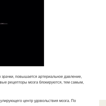
 зрачки, повышается артериальное давление,
вые рецепторы мозга блокируются, тем самым,
мулирующего центр удовольствия мозга. По