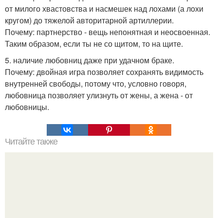
от милого хвастовства и насмешек над лохами (а лохи
кругом) до тяжелой авторитарной артиллерии.
Почему: партнерство - вещь непонятная и неосвоенная.
Таким образом, если ты не со щитом, то на щите.
5. наличие любовниц даже при удачном браке.
Почему: двойная игра позволяет сохранять видимость
внутренней свободы, потому что, условно говоря,
любовница позволяет улизнуть от жены, а жена - от
любовницы.
Читайте также