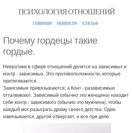
ПСИХОЛОГИЯ ОТНОШЕНИЙ
главная
новости
статьи
Почему гордецы такие
гордые.
Невротики в сфере отношений делятся на зависимых и
контр - зависимых. Это противоположности, которые
притягиваются.
Зависимые привязываются, а Конт - разависимые
отталкивают. Зависимый (обычно это женщина) находит
себе контр - зависимого (обычно это мужчина), чтобы
каждый мог разыграть драму своего детства. Один
навязывается, другой отвергает, и все при деле.