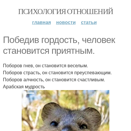
ПСИХОЛОГИЯ ОТНОШЕНИЙ
главная
новости
статьи
Победив гордость, человек
становится приятным.
Поборов гнев, он становится веселым.
Поборов страсть, он становится преуспевающим.
Поборов алчность, он становится счастливым.
Арабская мудрость