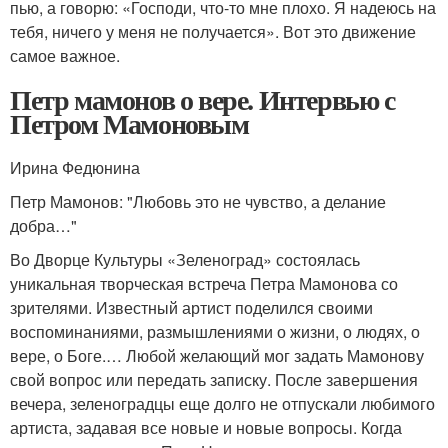
пью, а говорю: «Господи, что-то мне плохо. Я надеюсь на
тебя, ничего у меня не получается». Вот это движение
самое важное.
Петр мамонов о вере. Интервью с
Петром Мамоновым
Ирина Федюнина
Петр Мамонов: "Любовь это не чувство, а делание
добра…"
Во Дворце Культуры «Зеленоград» состоялась
уникальная творческая встреча Петра Мамонова со
зрителями. Известный артист поделился своими
воспоминаниями, размышлениями о жизни, о людях, о
вере, о Боге.… Любой желающий мог задать Мамонову
свой вопрос или передать записку. После завершения
вечера, зеленоградцы еще долго не отпускали любимого
артиста, задавая все новые и новые вопросы. Когда