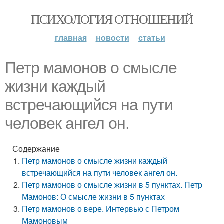
ПСИХОЛОГИЯ ОТНОШЕНИЙ
главная
новости
статьи
Петр мамонов о смысле
жизни каждый
встречающийся на пути
человек ангел он.
Содержание
Петр мамонов о смысле жизни каждый
встречающийся на пути человек ангел он.
Петр мамонов о смысле жизни в 5 пунктах. Петр
Мамонов: О смысле жизни в 5 пунктах
Петр мамонов о вере. Интервью с Петром
Мамоновым