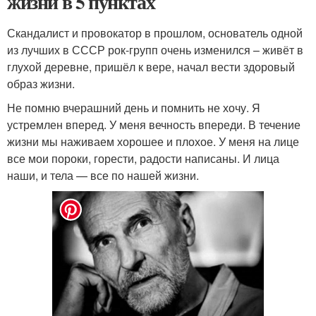
жизни в 5 пунктах
Скандалист и провокатор в прошлом, основатель одной
из лучших в СССР рок-групп очень изменился – живёт в
глухой деревне, пришёл к вере, начал вести здоровый
образ жизни.
Не помню вчерашний день и помнить не хочу. Я
устремлен вперед. У меня вечность впереди. В течение
жизни мы наживаем хорошее и плохое. У меня на лице
все мои пороки, горести, радости написаны. И лица
наши, и тела — все по нашей жизни.