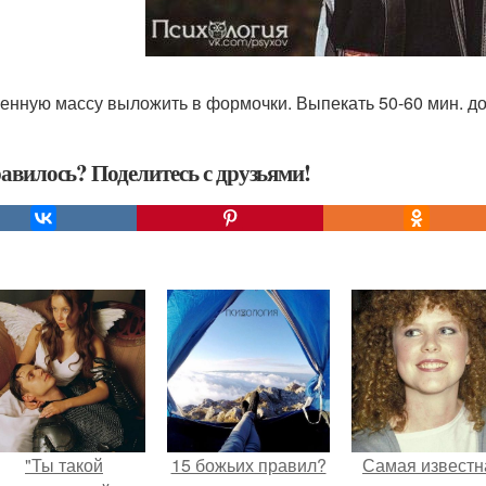
енную массу выложить в формочки. Выпекать 50-60 мин. до 
авилось? Поделитесь с друзьями!
"Ты такой
15 божьих правил?
Самая известн