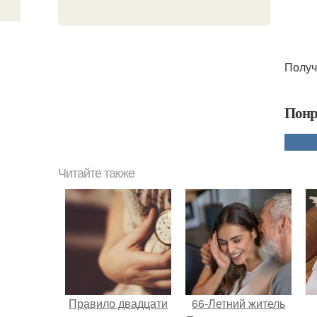
Получ
Понр
Читайте также
Правило двадцати
66-Летний житель