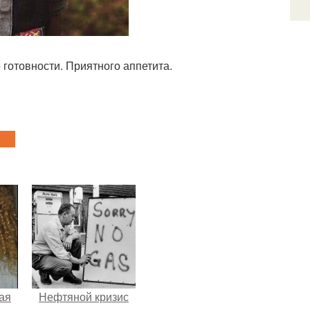
готовности. Приятного аппетита.
ая
Нефтяной кризис